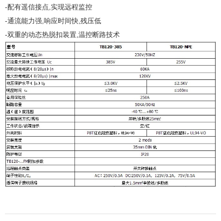
-配有遥信接点,实现远程监控
-通流能力强,响应时间快,残压低
-双重的动态热脱扣装置,温控断路技术