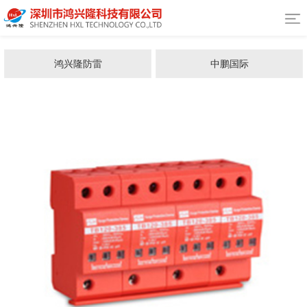
鸿兴隆防雷
中鹏国际